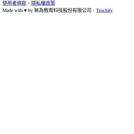
使用者條款
．
隱私權政策
Made with ♥ by
無為教育科技股份有限公司．
Teachify