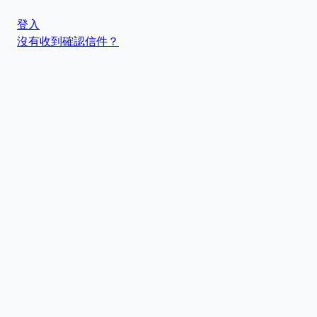
登入
沒有收到確認信件？